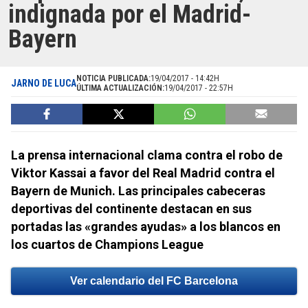
indignada por el Madrid-
Bayern
NOTICIA PUBLICADA:
19/04/2017 - 14:42H
JARNO DE LUCA
ÚLTIMA ACTUALIZACIÓN:
19/04/2017 - 22:57H
La prensa internacional clama contra el robo de
Viktor Kassai a favor del Real Madrid contra el
Bayern de Munich. Las principales cabeceras
deportivas del continente destacan en sus
portadas las «grandes ayudas» a los blancos en
los cuartos de Champions League
Ver calendario del FC Barcelona