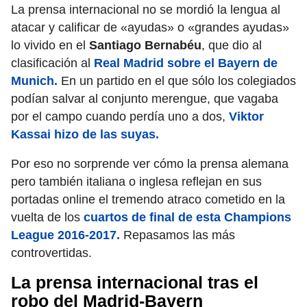
La prensa internacional no se mordió la lengua al
atacar y calificar de «ayudas» o «grandes ayudas»
lo vivido en el
Santiago Bernabéu
, que dio al
clasificación al
Real Madrid sobre el Bayern de
Munich.
En un partido en el que sólo los colegiados
podían salvar al conjunto merengue, que vagaba
por el campo cuando perdía uno a dos,
Viktor
Kassai hizo de las suyas.
Por eso no sorprende ver cómo la prensa alemana
pero también italiana o inglesa reflejan en sus
portadas online el tremendo atraco cometido en la
vuelta de los
cuartos de final de esta Champions
League 2016-2017.
Repasamos las más
controvertidas.
La prensa internacional tras el
robo del Madrid-Bayern