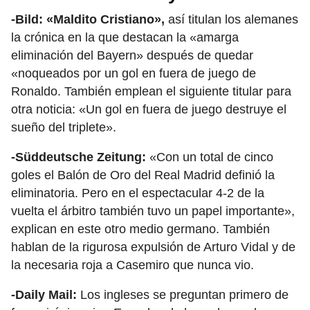
-Bild: «Maldito Cristiano»,
así titulan los alemanes
la crónica en la que destacan la «amarga
eliminación del Bayern» después de quedar
«noqueados por un gol en fuera de juego de
Ronaldo. También emplean el siguiente titular para
otra noticia: «Un gol en fuera de juego destruye el
sueño del triplete».
-Süddeutsche Zeitung:
«Con un total de cinco
goles el Balón de Oro del Real Madrid definió la
eliminatoria. Pero en el espectacular 4-2 de la
vuelta el árbitro también tuvo un papel importante»,
explican en este otro medio germano. También
hablan de la rigurosa expulsión de Arturo Vidal y de
la necesaria roja a Casemiro que nunca vio.
-Daily Mail:
Los ingleses se preguntan primero de