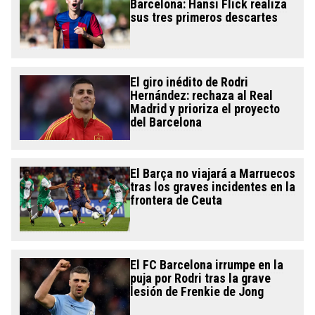
Barcelona: Hansi Flick realiza
sus tres primeros descartes
El giro inédito de Rodri
Hernández: rechaza al Real
Madrid y prioriza el proyecto
del Barcelona
El Barça no viajará a Marruecos
tras los graves incidentes en la
frontera de Ceuta
El FC Barcelona irrumpe en la
puja por Rodri tras la grave
lesión de Frenkie de Jong