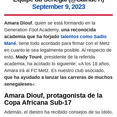
September 9, 2023
Amara Diouf
, quien se está formando en la
Generation Foot Academy,
una reconocida
academia que ha forjado
talentos como Sadio
Mané
, tiene todo acordado para firmar con el Metz
en cuanto le sea legalmente posible. Al respecto de
esto,
Mady Touré
, presidente de la referida
academia, ha acotado lo siguiente: «A los 18 años,
Amara irá al FC Metz. Es nuestro club asociado,
que ha ayudado a lanzar las carreras de muchos
senegaleses
«.
Amara Diouf, protagonista de la
Copa Africana Sub-17
Además, el diestro ha recibido consejos de su ídolo,