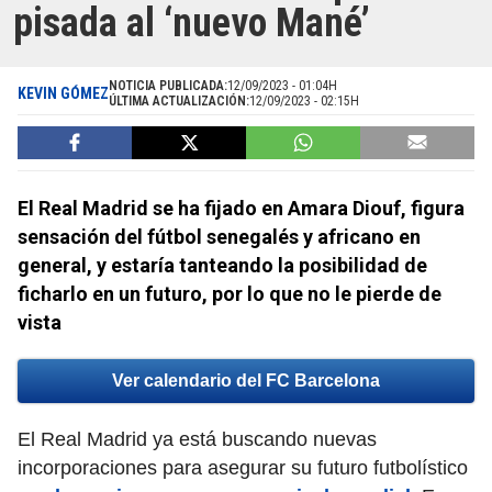
pisada al ‘nuevo Mané’
NOTICIA PUBLICADA:
12/09/2023 - 01:04H
KEVIN GÓMEZ
ÚLTIMA ACTUALIZACIÓN:
12/09/2023 - 02:15H
El Real Madrid se ha fijado en Amara Diouf, figura
sensación del fútbol senegalés y africano en
general, y estaría tanteando la posibilidad de
ficharlo en un futuro, por lo que no le pierde de
vista
Ver calendario del FC Barcelona
El Real Madrid ya está buscando nuevas
incorporaciones para asegurar su futuro futbolístico