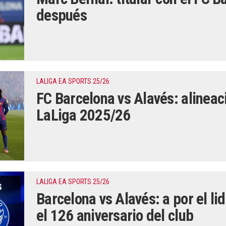
después
LALIGA EA SPORTS 25/26
FC Barcelona vs Alavés: alinea
LaLiga 2025/26
LALIGA EA SPORTS 25/26
Barcelona vs Alavés: a por el li
el 126 aniversario del club