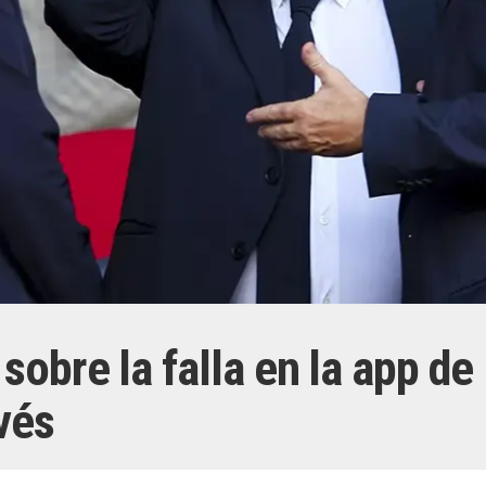
sobre la falla en la app de
vés