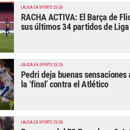
LALIGA EA SPORTS 25/26
RACHA ACTIVA: El Barça de Fli
sus últimos 34 partidos de Liga
LALIGA EA SPORTS 25/26
Pedri deja buenas sensaciones 
la ‘final’ contra el Atlético
LALIGA EA SPORTS 25/26