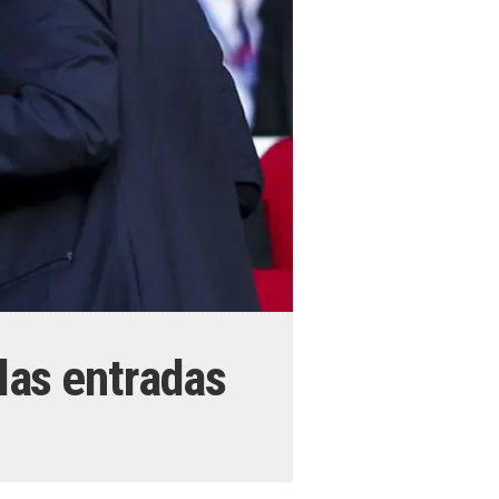
 las entradas