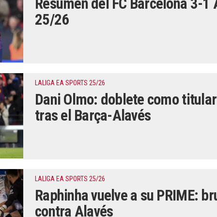
Resumen del FC Barcelona 3-1 
25/26
LALIGA EA SPORTS 25/26
Dani Olmo: doblete como titular
tras el Barça-Alavés
LALIGA EA SPORTS 25/26
Raphinha vuelve a su PRIME: br
contra Alavés