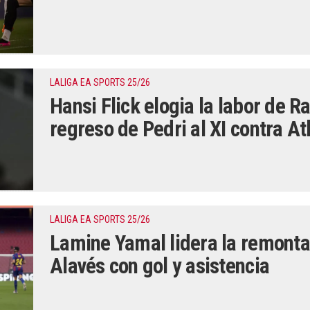
LALIGA EA SPORTS 25/26
Hansi Flick elogia la labor de R
regreso de Pedri al XI contra At
LALIGA EA SPORTS 25/26
Lamine Yamal lidera la remonta
Alavés con gol y asistencia