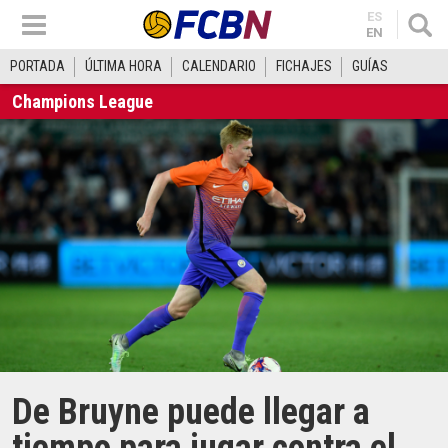
ES
EN
PORTADA
ÚLTIMA HORA
CALENDARIO
FICHAJES
GUÍAS
Champions League
De Bruyne puede llegar a