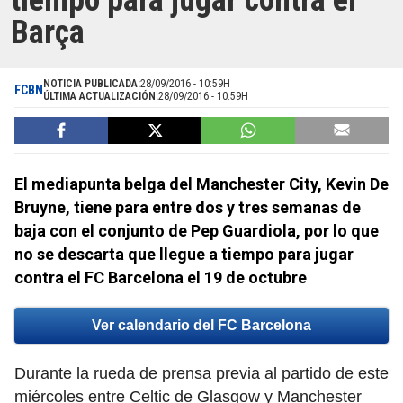
tiempo para jugar contra el
Barça
NOTICIA PUBLICADA:
28/09/2016 - 10:59H
FCBN
ÚLTIMA ACTUALIZACIÓN:
28/09/2016 - 10:59H
El mediapunta belga del Manchester City, Kevin De
Bruyne, tiene para entre dos y tres semanas de
baja con el conjunto de Pep Guardiola, por lo que
no se descarta que llegue a tiempo para jugar
contra el FC Barcelona el 19 de octubre
Ver calendario del FC Barcelona
Durante la rueda de prensa previa al partido de este
miércoles entre Celtic de Glasgow y Manchester