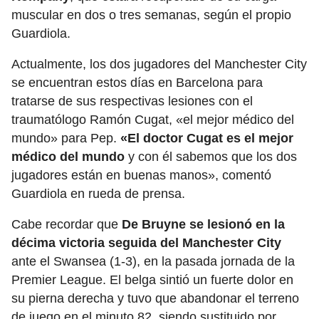
muscular en dos o tres semanas, según el propio
Guardiola.
Actualmente, los dos jugadores del Manchester City
se encuentran estos días en Barcelona para
tratarse de sus respectivas lesiones con el
traumatólogo Ramón Cugat, «el mejor médico del
mundo» para Pep.
«El doctor Cugat es el mejor
médico del mundo
y con él sabemos que los dos
jugadores están en buenas manos», comentó
Guardiola en rueda de prensa.
Cabe recordar que
De Bruyne se lesionó en la
décima victoria seguida del Manchester City
ante el Swansea (1-3), en la pasada jornada de la
Premier League. El belga sintió un fuerte dolor en
su pierna derecha y tuvo que abandonar el terreno
de juego en el minuto 82, siendo sustituido por