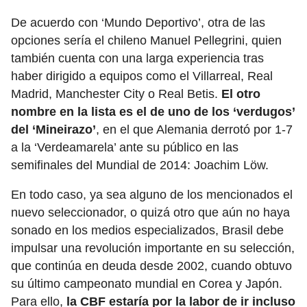
De acuerdo con ‘Mundo Deportivo’, otra de las
opciones sería el chileno Manuel Pellegrini, quien
también cuenta con una larga experiencia tras
haber dirigido a equipos como el Villarreal, Real
Madrid, Manchester City o Real Betis.
El otro
nombre en la lista es el de uno de los ‘verdugos’
del ‘Mineirazo’
, en el que Alemania derrotó por 1-7
a la ‘Verdeamarela’ ante su público en las
semifinales del Mundial de 2014: Joachim Löw.
En todo caso, ya sea alguno de los mencionados el
nuevo seleccionador, o quizá otro que aún no haya
sonado en los medios especializados, Brasil debe
impulsar una revolución importante en su selección,
que continúa en deuda desde 2002, cuando obtuvo
su último campeonato mundial en Corea y Japón.
Para ello,
la CBF estaría por la labor de ir incluso