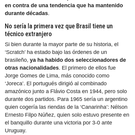
en contra de una tendencia que ha mantenido
durante décadas
.
No sería la primera vez que Brasil tiene un
técnico extranjero
Si bien durante la mayor parte de su historia, el
‘Scratch’ ha estado bajo las órdenes de un
brasileño,
ya ha habido dos seleccionadores de
otras nacionalidades
. El primero de ellos fue
Jorge Gomes de Lima, más conocido como
‘Joreca’. El portugués dirigió al combinado
amazónico junto a Flávio Costa en 1944, pero solo
durante dos partidos. Para 1965 sería un argentino
quien cogería las riendas de la ‘Canarinha’: Nélson
Ernesto Filpo Núñez, quien solo estuvo presente en
el banquillo durante una victoria por 3-0 ante
Uruguay.