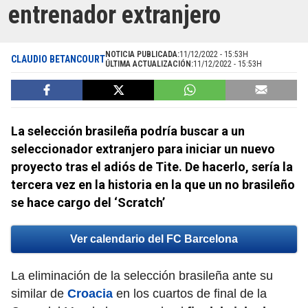
entrenador extranjero
NOTICIA PUBLICADA:
11/12/2022 - 15:53H
CLAUDIO BETANCOURT
ÚLTIMA ACTUALIZACIÓN:
11/12/2022 - 15:53H
La selección brasileña podría buscar a un
seleccionador extranjero para iniciar un nuevo
proyecto tras el adiós de Tite. De hacerlo, sería la
tercera vez en la historia en la que un no brasileño
se hace cargo del ‘Scratch’
Ver calendario del FC Barcelona
La eliminación de la selección brasileña ante su
similar de
Croacia
en los cuartos de final de la