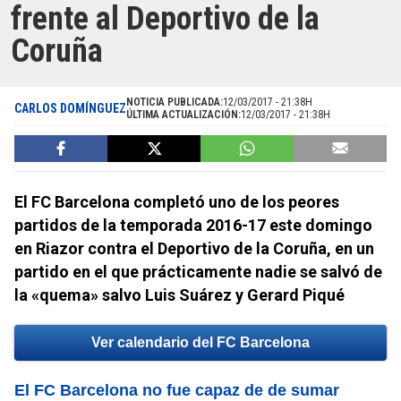
frente al Deportivo de la
Coruña
NOTICIA PUBLICADA:
12/03/2017 - 21:38H
CARLOS DOMÍNGUEZ
ÚLTIMA ACTUALIZACIÓN:
12/03/2017 - 21:38H
El FC Barcelona completó uno de los peores
partidos de la temporada 2016-17 este domingo
en Riazor contra el Deportivo de la Coruña, en un
partido en el que prácticamente nadie se salvó de
la «quema» salvo Luis Suárez y Gerard Piqué
Ver calendario del FC Barcelona
El FC Barcelona no fue capaz de de sumar