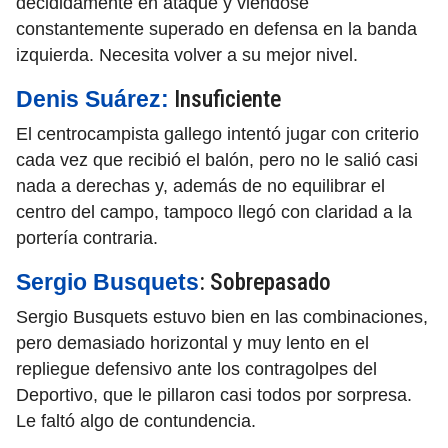
decididamente en ataque y viéndose
constantemente superado en defensa en la banda
izquierda. Necesita volver a su mejor nivel.
Insuficiente
Denis Suárez:
El centrocampista gallego intentó jugar con criterio
cada vez que recibió el balón, pero no le salió casi
nada a derechas y, además de no equilibrar el
centro del campo, tampoco llegó con claridad a la
portería contraria.
: Sobrepasado
Sergio Busquets
Sergio Busquets estuvo bien en las combinaciones,
pero demasiado horizontal y muy lento en el
repliegue defensivo ante los contragolpes del
Deportivo, que le pillaron casi todos por sorpresa.
Le faltó algo de contundencia.