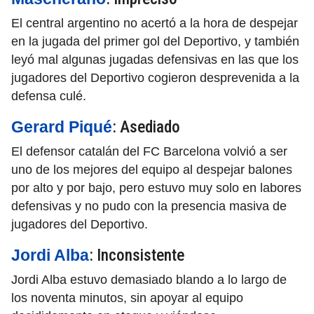
El central argentino no acertó a la hora de despejar
en la jugada del primer gol del Deportivo, y también
leyó mal algunas jugadas defensivas en las que los
jugadores del Deportivo cogieron desprevenida a la
defensa culé.
: Asediado
Gerard Piqué
El defensor catalán del FC Barcelona volvió a ser
uno de los mejores del equipo al despejar balones
por alto y por bajo, pero estuvo muy solo en labores
defensivas y no pudo con la presencia masiva de
jugadores del Deportivo.
: Inconsistente
Jordi Alba
Jordi Alba estuvo demasiado blando a lo largo de
los noventa minutos, sin apoyar al equipo