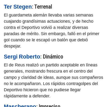
: Terrenal
Ter Stegen
El guardameta alemán llevaba varias semanas
cuajando grandísimas actuaciones, y de hecho
contra el Deportivo volvió a realizar diversas
paradas de mérito. Sin embargo, falló en el primer
gol cuando se le escapó un balón que debió
despejar.
: Dinámico
Sergi Roberto
El de Reus realizó un partido aceptable en líneas
generales, mostrando frescura en el centro del
campo y claridad de ideas, aunque sus compañeros
no le acompañaron. Los rápidos contragolpes del
Deportivo hicieron que no pudiese llegar
rápidamente a defender.
: Impreciso
Mascherano