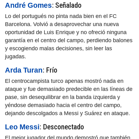
: Señalado
André Gomes
Lo del portugués no pinta nada bien en el FC
Barcelona. Volvió a desaprovechar una nueva
oportunidad de Luis Enrique y no ofreció ninguna
garantía en el centro del campo, perdiendo balones
y escogiendo malas decisiones, sin leer las
jugadas.
: Frío
Arda Turan
El centrocampista turco apenas mostró nada en
ataque y fue demasiado predecible en las líneas de
pase, sin desequilibrar en la banda izquierda y
yéndose demasiado hacia el centro del campo,
dejando descolgados a Messi y Suárez en ataque.
: Desconectado
Leo Messi
El mejor jugador del mundo demostró que también