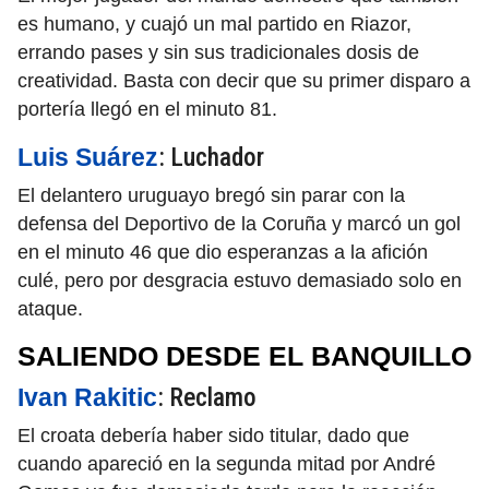
es humano, y cuajó un mal partido en Riazor,
errando pases y sin sus tradicionales dosis de
creatividad. Basta con decir que su primer disparo a
portería llegó en el minuto 81.
: Luchador
Luis Suárez
El delantero uruguayo bregó sin parar con la
defensa del Deportivo de la Coruña y marcó un gol
en el minuto 46 que dio esperanzas a la afición
culé, pero por desgracia estuvo demasiado solo en
ataque.
SALIENDO DESDE EL BANQUILLO
: Reclamo
Ivan Rakitic
El croata debería haber sido titular, dado que
cuando apareció en la segunda mitad por André