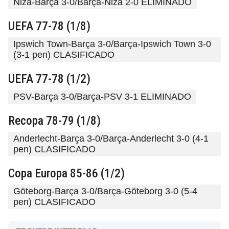
Niza-Barça 3-0/Barça-Niza 2-0 ELIMINADO
UEFA 77-78 (1/8)
Ipswich Town-Barça 3-0/Barça-Ipswich Town 3-0
(3-1 pen) CLASIFICADO
UEFA 77-78 (1/2)
PSV-Barça 3-0/Barça-PSV 3-1 ELIMINADO
Recopa 78-79 (1/8)
Anderlecht-Barça 3-0/Barça-Anderlecht 3-0 (4-1
pen) CLASIFICADO
Copa Europa 85-86 (1/2)
Göteborg-Barça 3-0/Barça-Göteborg 3-0 (5-4
pen) CLASIFICADO