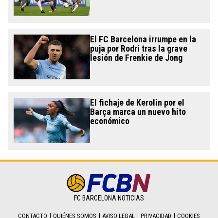
El FC Barcelona irrumpe en la
puja por Rodri tras la grave
lesión de Frenkie de Jong
El fichaje de Kerolin por el
Barça marca un nuevo hito
económico
FC BARCELONA NOTICIAS
CONTACTO
QUIÉNES SOMOS
AVISO LEGAL
PRIVACIDAD
COOKIES