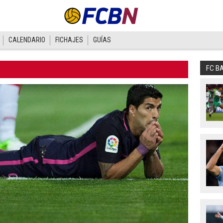
CALENDARIO
FICHAJES
GUÍAS
FC B