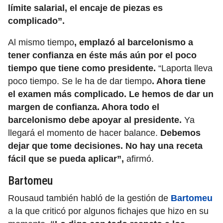
límite salarial, el encaje de piezas es
complicado”.
Al mismo tiempo
, emplazó al barcelonismo a
tener confianza en éste más aún por el poco
tiempo que tiene como presidente.
“Laporta lleva
poco tiempo. Se le ha de dar tiempo
. Ahora tiene
el examen más complicado. Le hemos de dar un
margen de confianza. Ahora todo el
barcelonismo debe apoyar al presidente.
Ya
llegará el momento de hacer balance.
Debemos
dejar que tome decisiones. No hay una receta
fácil que se pueda aplicar”,
afirmó.
Bartomeu
Rousaud también habló de la gestión de
Bartomeu
a la que criticó por algunos fichajes que hizo en su