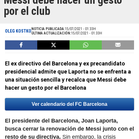
Messi debe hacer un gesto
por el club
NOTICIA PUBLICADA:
15/07/2021 - 01:33H
OLEG KOSTKO
ÚLTIMA ACTUALIZACIÓN:
15/07/2021 - 01:33H
El ex directivo del Barcelona y ex precandidato
presidencial admite que Laporta no se enfrenta a
una situación sencilla y recalca que Messi debe
hacer un gesto por el Barcelona
Ver calendario del FC Barcelona
El presidente del Barcelona, Joan Laporta,
busca cerrar la renovación de Messi junto con el
resto de su directiva.
Sin embargo, la crisis