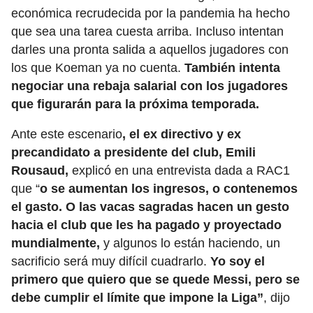
económica recrudecida por la pandemia ha hecho
que sea una tarea cuesta arriba. Incluso intentan
darles una pronta salida a aquellos jugadores con
los que Koeman ya no cuenta.
También intenta
negociar una rebaja salarial con los jugadores
que figurarán para la próxima temporada.
Ante este escenario
, el ex directivo y ex
precandidato a presidente del club, Emili
Rousaud,
explicó en una entrevista dada a RAC1
que “
o se aumentan los ingresos, o contenemos
el gasto. O las vacas sagradas hacen un gesto
hacia el club que les ha pagado y proyectado
mundialmente,
y algunos lo están haciendo, un
sacrificio será muy difícil cuadrarlo.
Yo soy el
primero que quiero que se quede Messi, pero se
debe cumplir el límite que impone la Liga”
, dijo