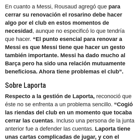
En cuanto a Messi, Rousaud agregó que
para
cerrar su renovación el rosarino debe hacer
algo por el club en estos momentos de
necesidad
, aunque no especificó lo que tendría
que hacer.
“El punto esencial para renovar a
Messi es que Messi tiene que hacer un gesto
también importante. Messi ha dado mucho al
Barça pero ha sido una relación mutuamente
beneficiosa.
Ahora tiene problemas el club”.
Sobre Laporta
Respecto a la gestión de Laporta,
reconoció que
éste no se enfrenta a un problema sencillo.
“Cogió
las riendas del club en un momento que tocaba
cerrar las cuentas
. Incluso una persona de la junta
anterior fue a defender las cuentas.
Laporta tiene
unas cartas complicadas de jugar, y con el