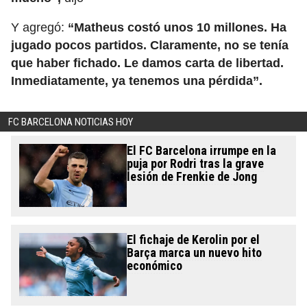
Y agregó:
“Matheus costó unos 10 millones. Ha
jugado pocos partidos. Claramente, no se tenía
que haber fichado. Le damos carta de libertad.
Inmediatamente, ya tenemos una pérdida”.
FC BARCELONA NOTICIAS HOY
El FC Barcelona irrumpe en la
puja por Rodri tras la grave
lesión de Frenkie de Jong
El fichaje de Kerolin por el
Barça marca un nuevo hito
económico