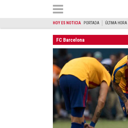
HOY ES NOTICIA
PORTADA
ÚLTIMA HORA
FC Barcelona