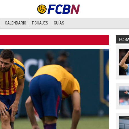
CALENDARIO
FICHAJES
GUÍAS
FC B