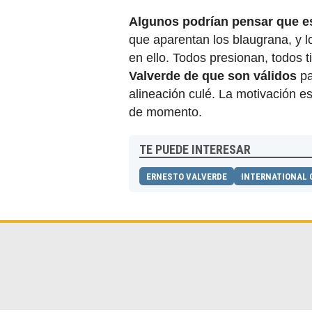
Algunos podrían pensar que e
que aparentan los blaugrana, y l
en ello. Todos presionan, todos
Valverde de que son válidos
pa
alineación culé. La motivación 
de momento.
TE PUEDE INTERESAR
ERNESTO VALVERDE
INTERNATIONAL