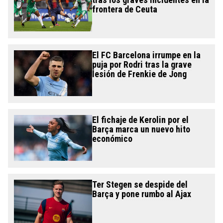
frontera de Ceuta
El FC Barcelona irrumpe en la
puja por Rodri tras la grave
lesión de Frenkie de Jong
El fichaje de Kerolin por el
Barça marca un nuevo hito
económico
Ter Stegen se despide del
Barça y pone rumbo al Ajax