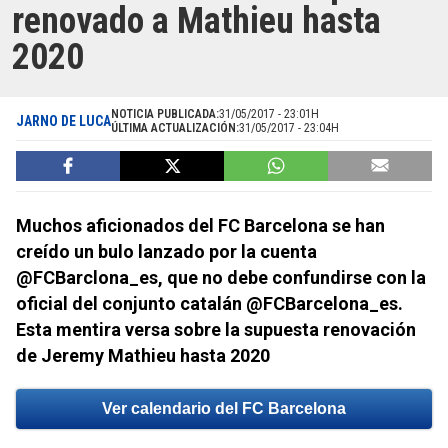
renovado a Mathieu hasta
2020
NOTICIA PUBLICADA:
31/05/2017 - 23:01H
JARNO DE LUCA
ÚLTIMA ACTUALIZACIÓN:
31/05/2017 - 23:04H
Muchos aficionados del FC Barcelona se han
creído un bulo lanzado por la cuenta
@FCBarclona_es, que no debe confundirse con la
oficial del conjunto catalán @FCBarcelona_es.
Esta mentira versa sobre la supuesta renovación
de Jeremy Mathieu hasta 2020
Ver calendario del FC Barcelona