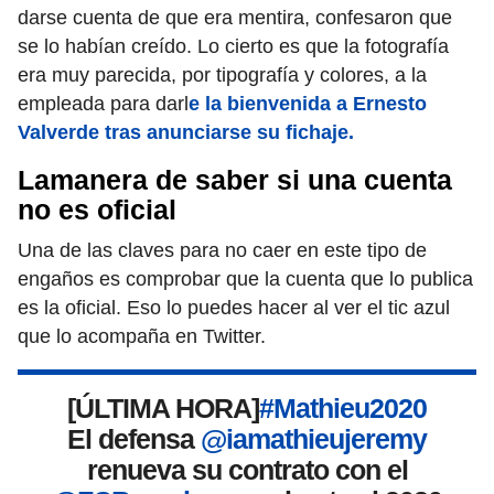
darse cuenta de que era mentira, confesaron que
se lo habían creído. Lo cierto es que la fotografía
era muy parecida, por tipografía y colores, a la
empleada para darl
e la bienvenida a Ernesto
Valverde tras anunciarse su fichaje.
Lamanera de saber si una cuenta
no es oficial
Una de las claves para no caer en este tipo de
engaños es comprobar que la cuenta que lo publica
es la oficial. Eso lo puedes hacer al ver el tic azul
que lo acompaña en Twitter.
[ÚLTIMA HORA]
#Mathieu2020
El defensa
@iamathieujeremy
renueva su contrato con el