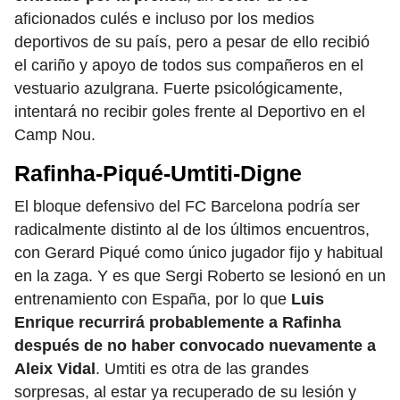
aficionados culés e incluso por los medios
deportivos de su país, pero a pesar de ello recibió
el cariño y apoyo de todos sus compañeros en el
vestuario azulgrana. Fuerte psicológicamente,
intentará no recibir goles frente al Deportivo en el
Camp Nou.
Rafinha-Piqué-Umtiti-Digne
El bloque defensivo del FC Barcelona podría ser
radicalmente distinto al de los últimos encuentros,
con Gerard Piqué como único jugador fijo y habitual
en la zaga. Y es que Sergi Roberto se lesionó en un
entrenamiento con España, por lo que
Luis
Enrique recurrirá probablemente a Rafinha
después de no haber convocado nuevamente a
Aleix Vidal
. Umtiti es otra de las grandes
sorpresas, al estar ya recuperado de su lesión y