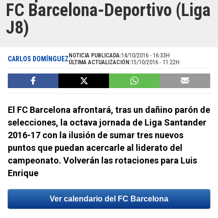
FC Barcelona-Deportivo (Liga
J8)
NOTICIA PUBLICADA:
14/10/2016 - 16:33H
CARLOS DOMÍNGUEZ
ÚLTIMA ACTUALIZACIÓN:
15/10/2016 - 11:22H
El FC Barcelona afrontará, tras un dañino parón de
selecciones, la octava jornada de Liga Santander
2016-17 con la ilusión de sumar tres nuevos
puntos que puedan acercarle al liderato del
campeonato. Volverán las rotaciones para Luis
Enrique
Ver calendario del FC Barcelona