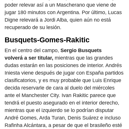
poder relevar así a un Mascherano que viene de
jugar 180 minutos con Argentina. Por último, Lucas
Digne relevará a Jordi Alba, quien aún no está
recuperado de su lesión.
Busquets-Gomes-Rakitic
En el centro del campo,
Sergio Busquets
volverá a ser titular,
mientras que las grandes
dudas estarán en las posiciones de interior. Andrés
Iniesta viene después de jugar con España partidos
clasificatorios, y es muy probable que Luis Enrique
decida reservarle de cara al duelo del miércoles
ante el Manchester City. Ivan Rakitic parece que
tendrá el puesto asegurado en el interior derecho,
mientras que el izquierdo se lo podrían disputar
André Gomes, Arda Turan, Denis Suárez e incluso
Rafinha Alcántara, a pesar de que el brasileño esté