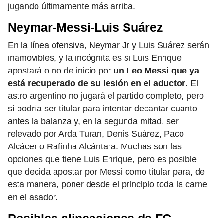
jugando últimamente más arriba.
Neymar-Messi-Luis Suárez
En la línea ofensiva, Neymar Jr y Luis Suárez serán
inamovibles, y la incógnita es si Luis Enrique
apostará o no de inicio por
un Leo Messi que ya
está recuperado de su lesión en el aductor
. El
astro argentino no jugará el partido completo, pero
sí podría ser titular para intentar decantar cuanto
antes la balanza y, en la segunda mitad, ser
relevado por Arda Turan, Denis Suárez, Paco
Alcácer o Rafinha Alcántara. Muchas son las
opciones que tiene Luis Enrique, pero es posible
que decida apostar por Messi como titular para, de
esta manera, poner desde el principio toda la carne
en el asador.