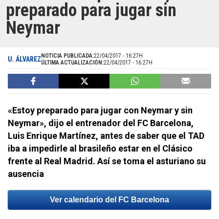
preparado para jugar sin
Neymar
NOTICIA PUBLICADA:
22/04/2017 - 16:27H
U. ÁLVAREZ
ÚLTIMA ACTUALIZACIÓN:
22/04/2017 - 16:27H
«Estoy preparado para jugar con Neymar y sin
Neymar», dijo el entrenador del FC Barcelona,
Luis Enrique Martínez, antes de saber que el TAD
iba a impedirle al brasileño estar en el Clásico
frente al Real Madrid. Así se toma el asturiano su
ausencia
Ver calendario del FC Barcelona