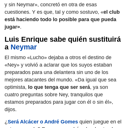
y sin Neymar», concretó en otra de esas
cuestiones. Y es que, tal y como sostuvo, «
el club
está haciendo todo lo posible para que pueda
jugar»
.
Luis Enrique sabe quién sustituirá
a
Neymar
El mismo «Lucho» dejaba a otros el destino de
«Ney» y volvió a aclarar que los suyos estaban
preparados para una delantera sin uno de los
mejores atacantes del mundo. «Da igual que sea
optimista,
lo que tenga que ser será
, ya son
cuatro preguntas sobre Ney, tranquilos que
estamos preparados para jugar con él o sin él»,
dijos.
¿
Será Alcácer o André Gomes
quien juegue en el