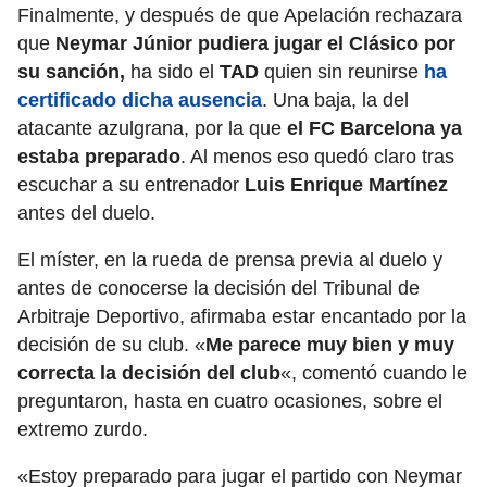
Finalmente, y después de que Apelación rechazara
que
Neymar Júnior pudiera jugar el Clásico por
su sanción,
ha sido el
TAD
quien sin reunirse
ha
certificado dicha ausencia
. Una baja, la del
atacante azulgrana, por la que
el FC Barcelona ya
estaba preparado
. Al menos eso quedó claro tras
escuchar a su entrenador
Luis Enrique Martínez
antes del duelo.
El míster, en la rueda de prensa previa al duelo y
antes de conocerse la decisión del Tribunal de
Arbitraje Deportivo, afirmaba estar encantado por la
decisión de su club. «
Me parece muy bien y muy
correcta la decisión del club
«, comentó cuando le
preguntaron, hasta en cuatro ocasiones, sobre el
extremo zurdo.
«Estoy preparado para jugar el partido con Neymar