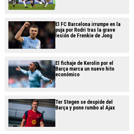
El FC Barcelona irrumpe en la
puja por Rodri tras la grave
lesión de Frenkie de Jong
El fichaje de Kerolin por el
Barça marca un nuevo hito
económico
Ter Stegen se despide del
Barça y pone rumbo al Ajax