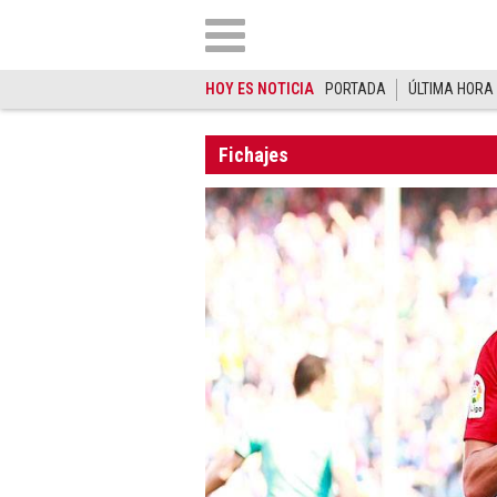
HOY ES NOTICIA
PORTADA
ÚLTIMA HORA
Fichajes