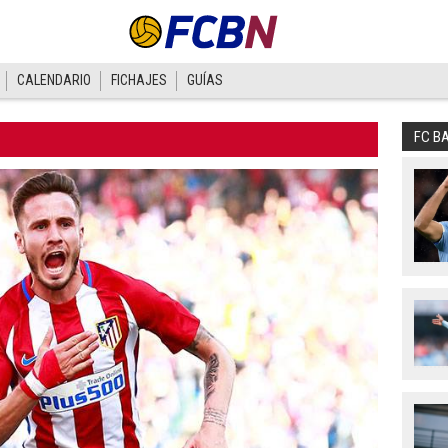
CALENDARIO
FICHAJES
GUÍAS
FC B