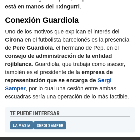
está en manos del Txingurri
.
Conexión Guardiola
Uno de los motivos que explican el interés del
Girona
en el futbolista barcelonés es la presencia
de
Pere Guardiola
, el hermano de Pep, en el
consejo de administración de la entidad
rojiblanca
. Guardiola, que trabaja como asesor,
también es el presidente de la
empresa de
representación que se encarga de
Sergi
Samper
, por lo cual una cesión entre ambas
escuadras sería una operación de lo más factible.
TE PUEDE INTERESAR
LA MASIA
SERGI SAMPER