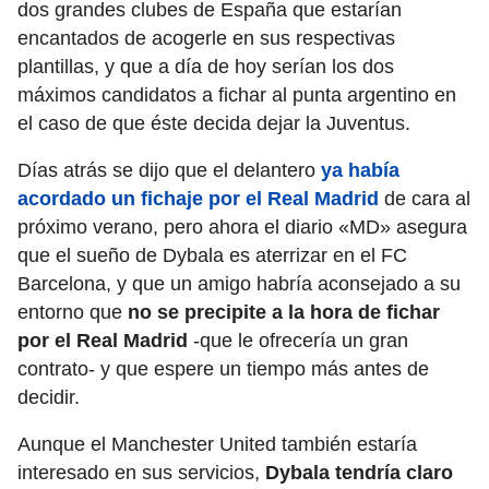
dos grandes clubes de España que estarían
encantados de acogerle en sus respectivas
plantillas, y que a día de hoy serían los dos
máximos candidatos a fichar al punta argentino en
el caso de que éste decida dejar la Juventus.
Días atrás se dijo que el delantero
ya había
acordado un fichaje por el Real Madrid
de cara al
próximo verano, pero ahora el diario «MD» asegura
que el sueño de Dybala es aterrizar en el FC
Barcelona, y que un amigo habría aconsejado a su
entorno que
no se precipite a la hora de fichar
por el Real Madrid
-que le ofrecería un gran
contrato- y que espere un tiempo más antes de
decidir.
Aunque el Manchester United también estaría
interesado en sus servicios,
Dybala tendría claro