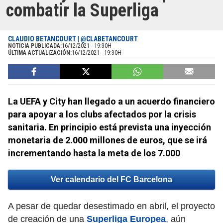
combatir la Superliga
CLAUDIO BETANCOURT | @CLABETANCOURT
NOTICIA PUBLICADA:
16/12/2021 - 19:30H
ÚLTIMA ACTUALIZACIÓN:
16/12/2021 - 19:30H
La UEFA y City han llegado a un acuerdo financiero
para apoyar a los clubs afectados por la crisis
sanitaria. En principio está prevista una inyección
monetaria de 2.000 millones de euros, que se irá
incrementando hasta la meta de los 7.000
Ver calendario del FC Barcelona
A pesar de quedar desestimado en abril, el proyecto
de creación de una
Superliga Europea
, aún