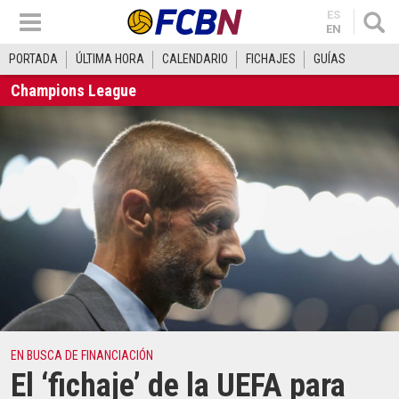
ES
EN
PORTADA
ÚLTIMA HORA
CALENDARIO
FICHAJES
GUÍAS
Champions League
EN BUSCA DE FINANCIACIÓN
El ‘fichaje’ de la UEFA para