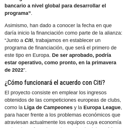
bancario a nivel global para desarrollar el
programa”
.
Asimismo, han dado a conocer la fecha en que
daría inicio la financiación como parte de la alianza:
“Junto a
Citi
, trabajamos en establecer un
programa de financiación, que será el primero de
este tipo en Europa.
De ser aprobado, podría
estar operativo, como pronto, en la primavera
de 2022
”.
¿Cómo funcionará el acuerdo con Citi?
El proyecto consiste en emplear los ingresos
obtenidos de las competiciones europeas de clubs,
como la
Liga de Campeones
y la
Europa League
,
para hacer frente a los problemas económicos que
atraviesan actualmente los equipos cuya economía