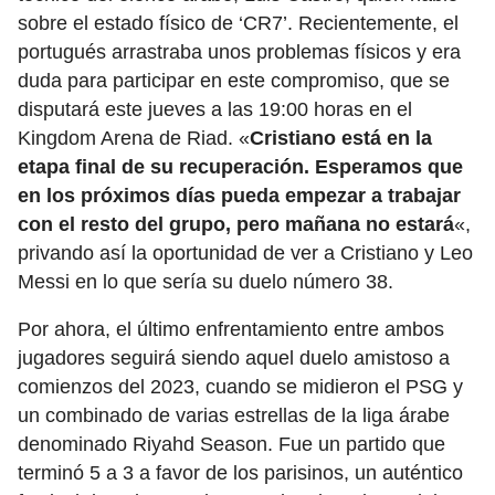
sobre el estado físico de ‘CR7’. Recientemente, el
portugués arrastraba unos problemas físicos y era
duda para participar en este compromiso, que se
disputará este jueves a las 19:00 horas en el
Kingdom Arena de Riad. «
Cristiano está en la
etapa final de su recuperación. Esperamos que
en los próximos días pueda empezar a trabajar
con el resto del grupo, pero mañana no estará
«,
privando así la oportunidad de ver a Cristiano y Leo
Messi en lo que sería su duelo número 38.
Por ahora, el último enfrentamiento entre ambos
jugadores seguirá siendo aquel duelo amistoso a
comienzos del 2023, cuando se midieron el PSG y
un combinado de varias estrellas de la liga árabe
denominado Riyahd Season. Fue un partido que
terminó 5 a 3 a favor de los parisinos, un auténtico