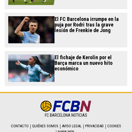
El FC Barcelona irrumpe en la
puja por Rodri tras la grave
lesión de Frenkie de Jong
El fichaje de Kerolin por el
Barça marca un nuevo hito
económico
FC BARCELONA NOTICIAS
CONTACTO
QUIÉNES SOMOS
AVISO LEGAL
PRIVACIDAD
COOKIES
MAPA WEB