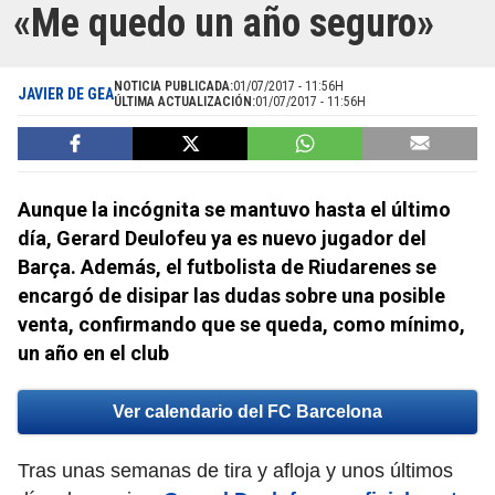
«Me quedo un año seguro»
NOTICIA PUBLICADA:
01/07/2017 - 11:56H
JAVIER DE GEA
ÚLTIMA ACTUALIZACIÓN:
01/07/2017 - 11:56H
Aunque la incógnita se mantuvo hasta el último
día, Gerard Deulofeu ya es nuevo jugador del
Barça. Además, el futbolista de Riudarenes se
encargó de disipar las dudas sobre una posible
venta, confirmando que se queda, como mínimo,
un año en el club
Ver calendario del FC Barcelona
Tras unas semanas de tira y afloja y unos últimos