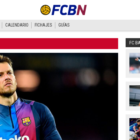
CALENDARIO
FICHAJES
GUÍAS
FC B