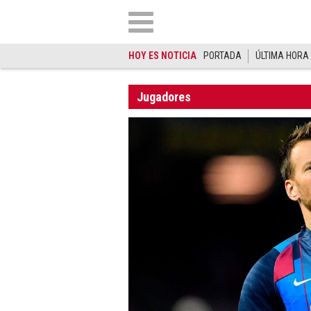
HOY ES NOTICIA
PORTADA
ÚLTIMA HORA
Jugadores