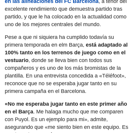
en las alineaciones del FC Barcelona
, a tenor del
excelente rendimiento que demuestra partido tras
partido, y que le ha colocado en la actualidad como
uno de los mejores centrales del mundo.
Pese a que ni siquiera ha cumplido todavía su
primera temporada en elm Barça,
está adaptado al
100% tanto en los terrenos de juego como en el
vestuario
, donde se lleva bien con todos sus
compañeros y es uno de los más bromistas de la
plantilla. En una entrevista concedida a «Téléfoot»,
reconoce que no se esperaba jugar tanto en su
primera campaña en el Barcelona.
«No me esperaba jugar tanto en este primer año
en el Barça
. Me halaga mucho que me comparen
con Puyol. Es un ejemplo para mi», admite,
asegurando que «me siento bien en este equipo. Es