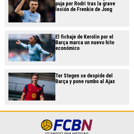
puja por Rodri tras la grave
lesión de Frenkie de Jong
El fichaje de Kerolin por el
Barça marca un nuevo hito
económico
Ter Stegen se despide del
Barça y pone rumbo al Ajax