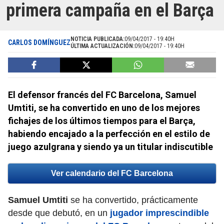
primera campaña en el Barça
NOTICIA PUBLICADA:
09/04/2017 - 19:40H
CARLOS DOMÍNGUEZ
ÚLTIMA ACTUALIZACIÓN:
09/04/2017 - 19:40H
El defensor francés del FC Barcelona, Samuel
Umtiti, se ha convertido en uno de los mejores
fichajes de los últimos tiempos para el Barça,
habiendo encajado a la perfección en el estilo de
juego azulgrana y siendo ya un titular indiscutible
Ver calendario del FC Barcelona
Samuel Umtiti
se ha convertido, prácticamente
desde que debutó, en un
jugador imprescindible