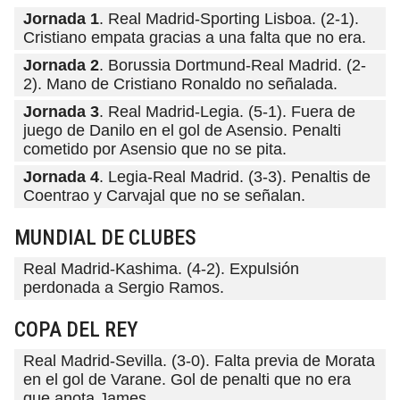
Jornada 1
. Real Madrid-Sporting Lisboa. (2-1).
Cristiano empata gracias a una falta que no era.
Jornada 2
. Borussia Dortmund-Real Madrid. (2-
2). Mano de Cristiano Ronaldo no señalada.
Jornada 3
. Real Madrid-Legia. (5-1). Fuera de
juego de Danilo en el gol de Asensio. Penalti
cometido por Asensio que no se pita.
Jornada 4
. Legia-Real Madrid. (3-3). Penaltis de
Coentrao y Carvajal que no se señalan.
MUNDIAL DE CLUBES
Real Madrid-Kashima. (4-2). Expulsión
perdonada a Sergio Ramos.
COPA DEL REY
Real Madrid-Sevilla. (3-0). Falta previa de Morata
en el gol de Varane. Gol de penalti que no era
que anota James.