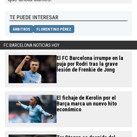
TE PUEDE INTERESAR
ÁRBITROS
FLORENTINO PÉREZ
FC BARCELONA NOTICIAS HOY
El FC Barcelona irrumpe en la
puja por Rodri tras la grave
lesión de Frenkie de Jong
El fichaje de Kerolin por el
Barça marca un nuevo hito
económico