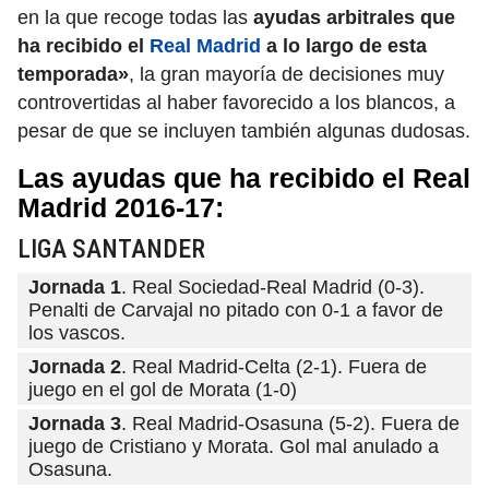
en la que recoge todas las
ayudas arbitrales que
ha recibido el
Real Madrid
a lo largo de esta
temporada»
, la gran mayoría de decisiones muy
controvertidas al haber favorecido a los blancos, a
pesar de que se incluyen también algunas dudosas.
Las ayudas que ha recibido el Real
Madrid 2016-17:
LIGA SANTANDER
Jornada 1
. Real Sociedad-Real Madrid (0-3).
Penalti de Carvajal no pitado con 0-1 a favor de
los vascos.
Jornada 2
. Real Madrid-Celta (2-1). Fuera de
juego en el gol de Morata (1-0)
Jornada 3
. Real Madrid-Osasuna (5-2). Fuera de
juego de Cristiano y Morata. Gol mal anulado a
Osasuna.