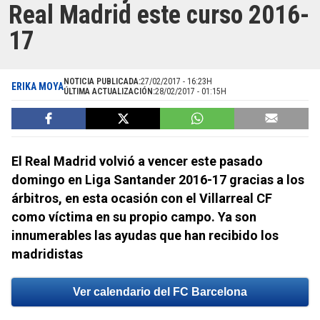
Real Madrid este curso 2016-
17
NOTICIA PUBLICADA:
27/02/2017 - 16:23H
ERIKA MOYA
ÚLTIMA ACTUALIZACIÓN:
28/02/2017 - 01:15H
El Real Madrid volvió a vencer este pasado
domingo en Liga Santander 2016-17 gracias a los
árbitros, en esta ocasión con el Villarreal CF
como víctima en su propio campo. Ya son
innumerables las ayudas que han recibido los
madridistas
Ver calendario del FC Barcelona