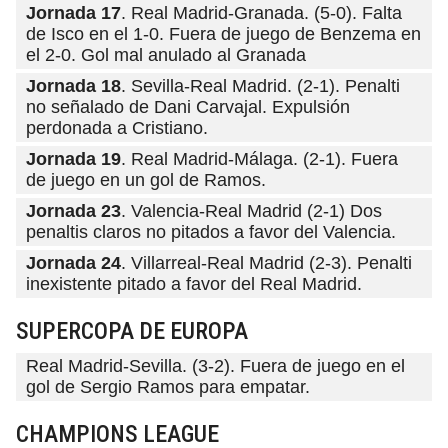
Jornada 17
. Real Madrid-Granada. (5-0). Falta
de Isco en el 1-0. Fuera de juego de Benzema en
el 2-0. Gol mal anulado al Granada
Jornada 18
. Sevilla-Real Madrid. (2-1). Penalti
no señalado de Dani Carvajal. Expulsión
perdonada a Cristiano.
Jornada 19
. Real Madrid-Málaga. (2-1). Fuera
de juego en un gol de Ramos.
Jornada 23
. Valencia-Real Madrid (2-1) Dos
penaltis claros no pitados a favor del Valencia.
Jornada 24
. Villarreal-Real Madrid (2-3). Penalti
inexistente pitado a favor del Real Madrid.
SUPERCOPA DE EUROPA
Real Madrid-Sevilla. (3-2). Fuera de juego en el
gol de Sergio Ramos para empatar.
CHAMPIONS LEAGUE