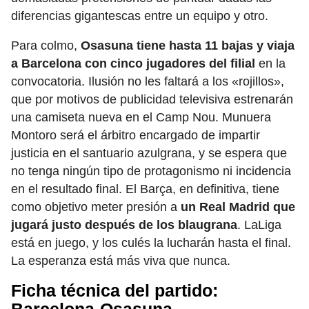
diferencias gigantescas entre un equipo y otro.
Para colmo,
Osasuna tiene hasta 11 bajas y viaja
a Barcelona con cinco jugadores del filial
en la
convocatoria. Ilusión no les faltará a los «rojillos»,
que por motivos de publicidad televisiva estrenarán
una camiseta nueva en el Camp Nou. Munuera
Montoro será el árbitro encargado de impartir
justicia en el santuario azulgrana, y se espera que
no tenga ningún tipo de protagonismo ni incidencia
en el resultado final. El Barça, en definitiva, tiene
como objetivo meter presión a
un Real Madrid que
jugará justo después de los blaugrana
. LaLiga
está en juego, y los culés la lucharán hasta el final.
La esperanza está más viva que nunca.
Ficha técnica del partido: