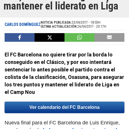
mantener el liderato en Liga
NOTICIA PUBLICADA:
23/04/2017 - 18:03H
CARLOS DOMÍNGUEZ
ÚLTIMA ACTUALIZACIÓN:
26/04/2017 - 20:17H
El FC Barcelona no quiere tirar por la borda lo
conseguido en el Clásico, y por eso intentará
sentenciar lo antes posible el partido contra el
colista de la clasificación, Osasuna, para asegurar
los tres puntos y mantener el liderato de Liga en
el Camp Nou
Ver calendario del FC Barcelona
Nueva final para el FC Barcelona de Luis Enrique,