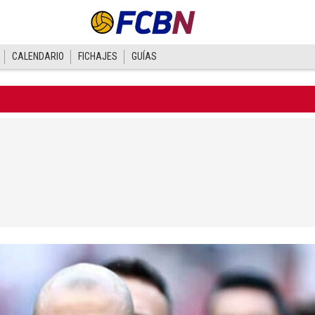
CALENDARIO
FICHAJES
GUÍAS