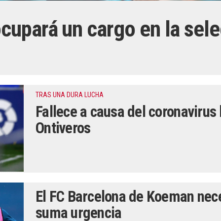
upará un cargo en la sele
TRAS UNA DURA LUCHA
Fallece a causa del coronavirus 
Ontiveros
El FC Barcelona de Koeman necesi
suma urgencia