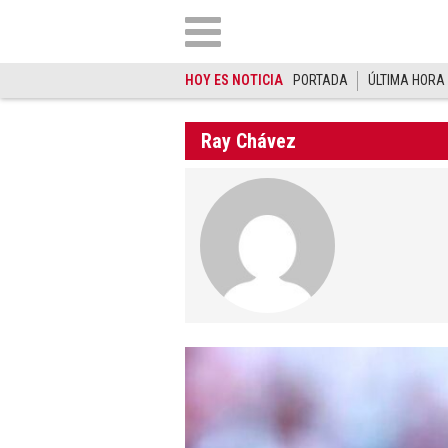
HOY ES NOTICIA
PORTADA
ÚLTIMA HORA
Ray Chávez