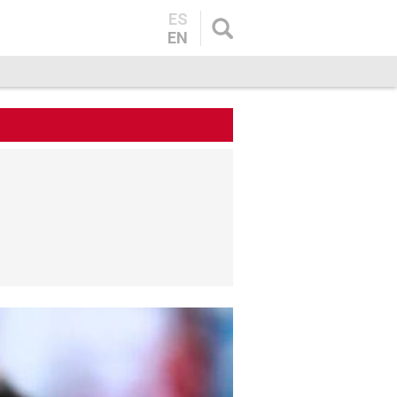
ES
EN