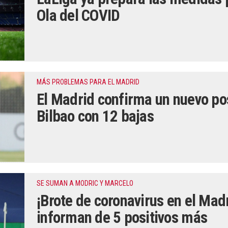
Ola del COVID
MÁS PROBLEMAS PARA EL MADRID
El Madrid confirma un nuevo pos
Bilbao con 12 bajas
SE SUMAN A MODRIC Y MARCELO
¡Brote de coronavirus en el Mad
informan de 5 positivos más