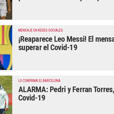
MENSAJE EN REDES SOCIALES
¡Reaparece Leo Messi! El mensaj
superar el Covid-19
LO CONFIRMA EL BARCELONA
ALARMA: Pedri y Ferran Torres,
Covid-19