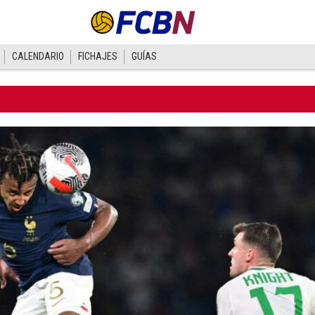
CALENDARIO
FICHAJES
GUÍAS