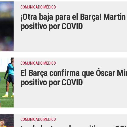
COMUNICADO MÉDICO
¡Otra baja para el Barça! Marti
positivo por COVID
COMUNICADO MÉDICO
El Barça confirma que Óscar M
positivo por COVID
COMUNICADO MÉDICO