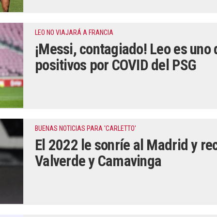
LEO NO VIAJARÁ A FRANCIA
¡Messi, contagiado! Leo es uno 
positivos por COVID del PSG
BUENAS NOTICIAS PARA 'CARLETTO'
El 2022 le sonríe al Madrid y re
Valverde y Camavinga