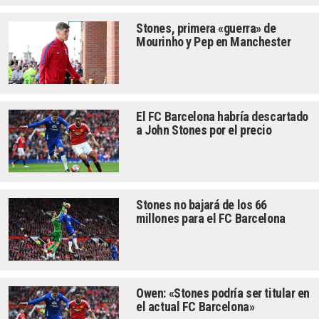
Stones, primera «guerra» de
Mourinho y Pep en Manchester
El FC Barcelona habría descartado
a John Stones por el precio
Stones no bajará de los 66
millones para el FC Barcelona
Owen: «Stones podría ser titular en
el actual FC Barcelona»