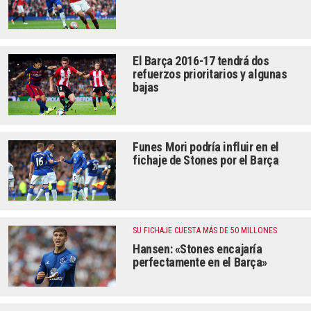
El Barça 2016-17 tendrá dos
refuerzos prioritarios y algunas
bajas
Funes Mori podría influir en el
fichaje de Stones por el Barça
SU FICHAJE CUESTA MÁS DE 50 MILLONES
Hansen: «Stones encajaría
perfectamente en el Barça»