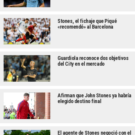
Stones, el fichaje que Piqué
«recomendó» al Barcelona
Guardiola reconoce dos objetivos
del City en el mercado
Afirman que John Stones ya habría
elegido destino final
El agente de Stones negoció con el