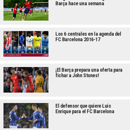
Barça hace una semana
Los 6 centrales en la agenda del
FC Barcelona 2016-17
¡El Barça prepara una oferta para
fichar a John Stones!
El defensor que quiere Luis
Enrique para el FC Barcelona