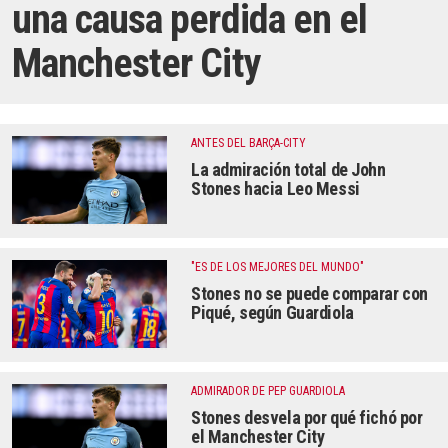
una causa perdida en el
Manchester City
ANTES DEL BARÇA-CITY
La admiración total de John
Stones hacia Leo Messi
"ES DE LOS MEJORES DEL MUNDO"
Stones no se puede comparar con
Piqué, según Guardiola
ADMIRADOR DE PEP GUARDIOLA
Stones desvela por qué fichó por
el Manchester City