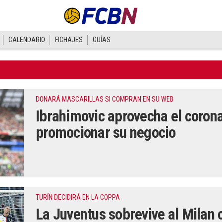
CALENDARIO
FICHAJES
GUÍAS
DONARÁ MASCARILLAS SI COMPRAN EN SU WEB
Ibrahimovic aprovecha el coron
promocionar su negocio
TURÍN DECIDIRÁ EN LA COPPA
La Juventus sobrevive al Milan c