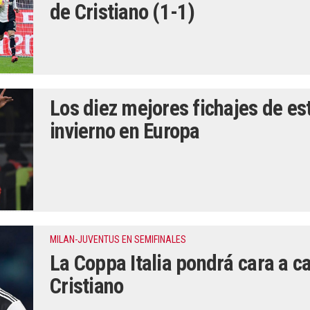
de Cristiano (1-1)
Los diez mejores fichajes de e
invierno en Europa
MILAN-JUVENTUS EN SEMIFINALES
La Coppa Italia pondrá cara a ca
Cristiano