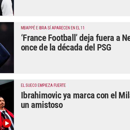
MBAPPÉ E IBRA SÍ APARECEN EN EL 11
‘France Football’ deja fuera a 
once de la década del PSG
EL SUECO EMPIEZA FUERTE
Ibrahimovic ya marca con el Mil
un amistoso