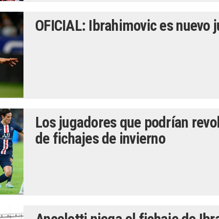
OFICIAL: Ibrahimovic es nuevo 
Los jugadores que podrían revo
de fichajes de invierno