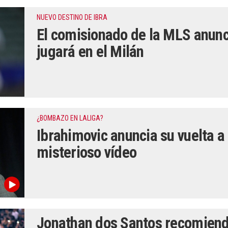
NUEVO DESTINO DE IBRA
El comisionado de la MLS anunc
jugará en el Milán
¿BOMBAZO EN LALIGA?
Ibrahimovic anuncia su vuelta a
misterioso vídeo
Jonathan dos Santos recomienda