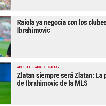
Raiola ya negocia con los clube
Ibrahimovic
ADIÓS A LOS ANGELES GALAXY
Zlatan siempre será Zlatan: La 
de Ibrahimovic de la MLS