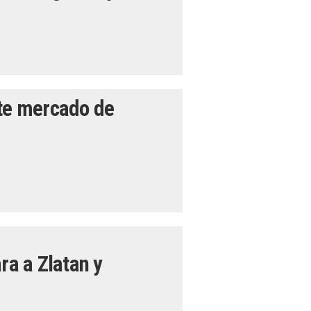
ste mercado de
ra a Zlatan y