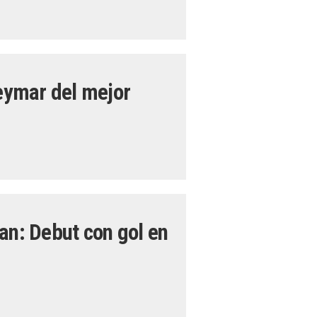
Neymar del mejor
an: Debut con gol en