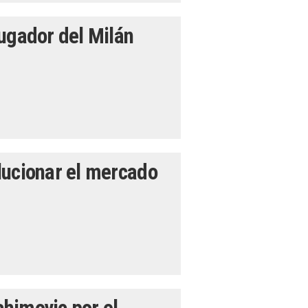
jugador del Milán
lucionar el mercado