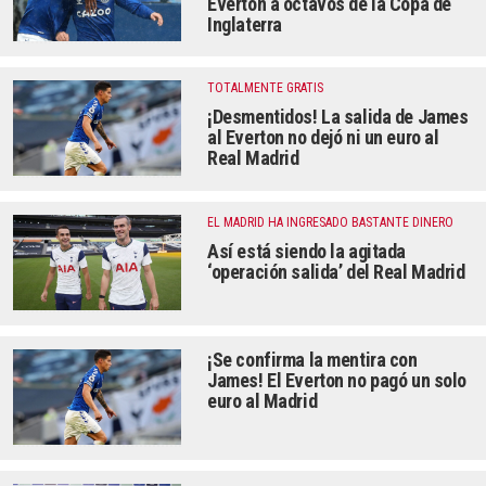
Everton a octavos de la Copa de
Inglaterra
TOTALMENTE GRATIS
¡Desmentidos! La salida de James
al Everton no dejó ni un euro al
Real Madrid
EL MADRID HA INGRESADO BASTANTE DINERO
Así está siendo la agitada
‘operación salida’ del Real Madrid
¡Se confirma la mentira con
James! El Everton no pagó un solo
euro al Madrid