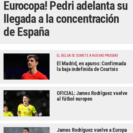
Eurocopa! Pedri adelanta su
llegada a la concentración
de España
EL BELGA SE SOMETE A NUEVAS PRUEBAS
El Madrid, en apuros: Confirmada
la baja indefinida de Courtois
OFICIAL: James Rodríguez vuelve
al fútbol europeo
James Rodríguez vuelve a Europa