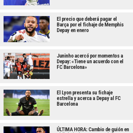
El precio que deberá pagar el
Barça por el fichaje de Memphis
Depay en enero
Juninho acercó por momentos a
Depay: «Tiene un acuerdo con el
FC Barcelona»
El Lyon presenta su fichaje
estrella y acerca a Depay al FC
Barcelona
ÚLTIMA HORA: Cambio de guión en