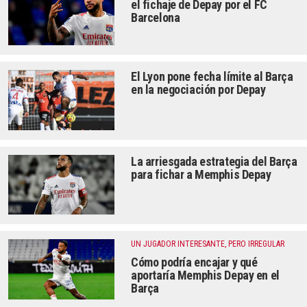
el fichaje de Depay por el FC
Barcelona
El Lyon pone fecha límite al Barça
en la negociación por Depay
La arriesgada estrategia del Barça
para fichar a Memphis Depay
UN JUGADOR INTERESANTE, PERO IRREGULAR
Cómo podría encajar y qué
aportaría Memphis Depay en el
Barça